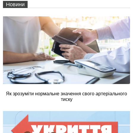
Новини
Як зрозуміти нормальне значення свого артеріального
тиску