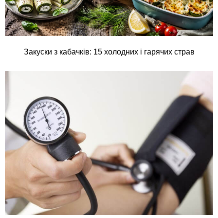
Закуски з кабачків: 15 холодних і гарячих страв