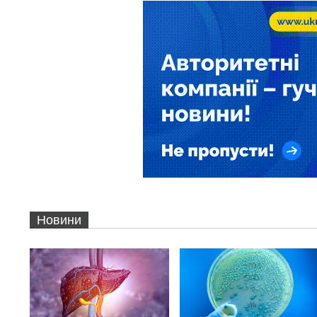
Новини