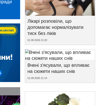
поради
Лікарі розповіли, що
допомагає нормалізувати
тиск без ліків
01.08.2026 21:20
Вчені з’ясували, що впливає
на сюжети наших снів
01.08.2026 21:14