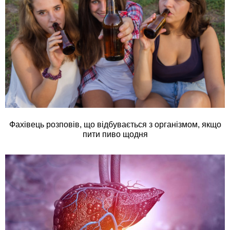
Фахівець розповів, що відбувається з організмом, якщо
пити пиво щодня