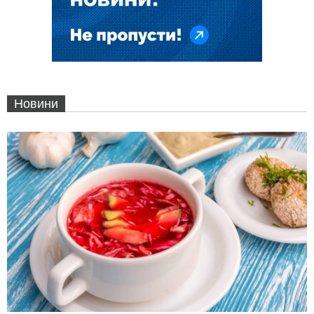
Новини