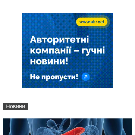
Новини