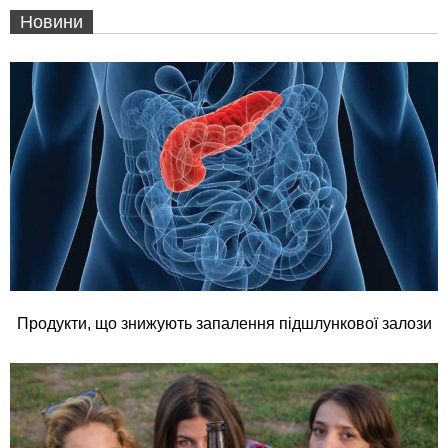
Новини
Продукти, що знижують запалення підшлункової залози