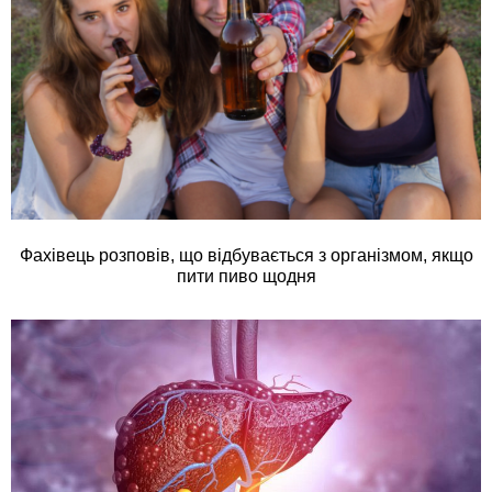
Фахівець розповів, що відбувається з організмом, якщо
пити пиво щодня