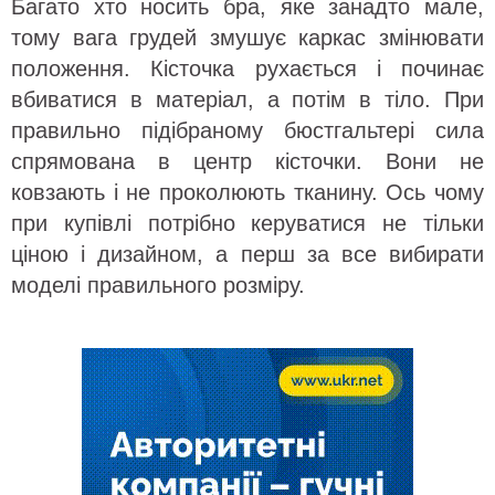
Багато хто носить бра, яке занадто мале,
тому вага грудей змушує каркас змінювати
положення. Кісточка рухається і починає
вбиватися в матеріал, а потім в тіло. При
правильно підібраному бюстгальтері сила
спрямована в центр кісточки. Вони не
ковзають і не проколюють тканину. Ось чому
при купівлі потрібно керуватися не тільки
ціною і дизайном, а перш за все вибирати
моделі правильного розміру.