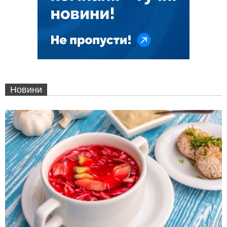
Новини