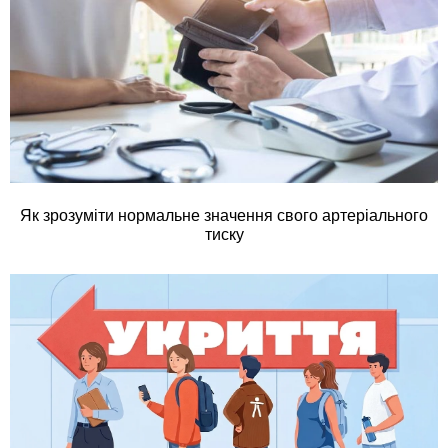
Як зрозуміти нормальне значення свого артеріального
тиску