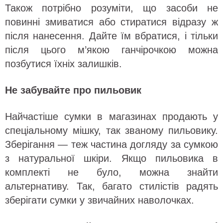
Також потрібно розуміти, що засоби не
повинні змиватися або стиратися відразу ж
після нанесення. Дайте їм вбратися, і тільки
після цього м’якою ганчірочкою можна
позбутися їхніх залишків.
Не забувайте про пильовик
Найчастіше сумки в магазинах продають у
спеціальному мішку, так званому пильовику.
Зберігання — теж частина догляду за сумкою
з натуральної шкіри. Якщо пильовика в
комплекті не було, можна знайти
альтернативу. Так, багато стилістів радять
зберігати сумки у звичайних наволочках.