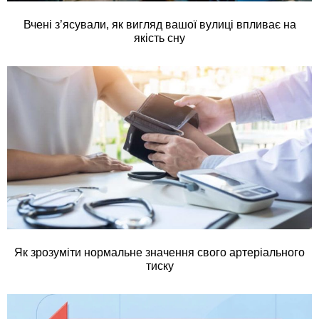
Вчені з’ясували, як вигляд вашої вулиці впливає на
якість сну
Як зрозуміти нормальне значення свого артеріального
тиску