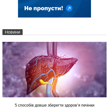
Новини
5 способів довше зберегти здоров’я печінки