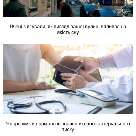
Вчені з’ясували, як вигляд вашої вулиці впливає на
якість сну
Як зрозуміти нормальне значення свого артеріального
тиску