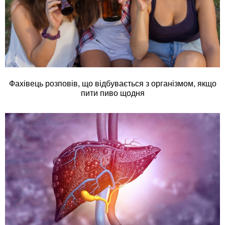
Фахівець розповів, що відбувається з організмом, якщо
пити пиво щодня