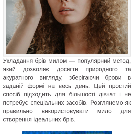
Укладання брів милом — популярний метод,
який дозволяє досягти природного та
акуратного вигляду, зберігаючи брови в
заданій формі на весь день. Цей простий
спосіб підходить для більшості дівчат і не
потребує спеціальних засобів. Розглянемо як
правильно використовувати мило для
створення ідеальних брів.