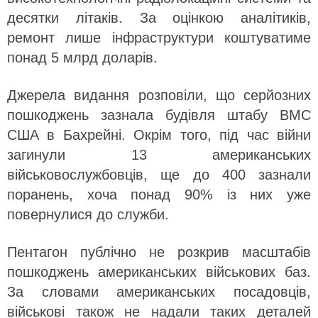
десятки літаків. За оцінкою аналітиків,
ремонт лише інфраструктури коштуватиме
понад 5 млрд доларів.
Джерела видання розповіли, що серйозних
пошкоджень зазнала будівля штабу ВМС
США в Бахрейні. Окрім того, під час війни
загинули 13 американських
військовослужбовців, ще до 400 зазнали
поранень, хоча понад 90% із них уже
повернулися до служби.
Пентагон публічно не розкрив масштабів
пошкоджень американських військових баз.
За словами американських посадовців,
військові також не надали таких деталей