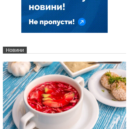
Новини