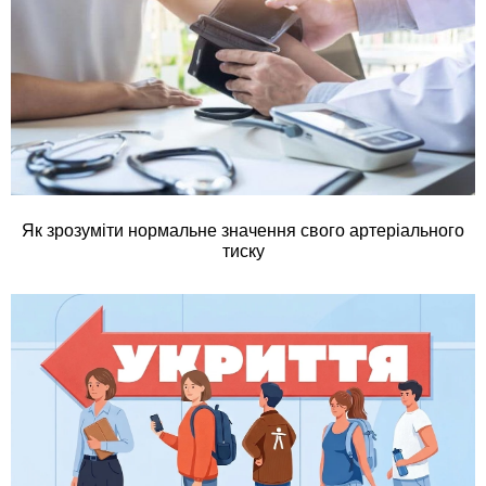
Як зрозуміти нормальне значення свого артеріального
тиску