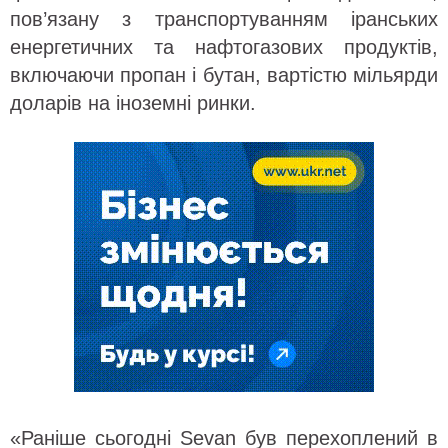
пов’язану з транспортуванням іранських
енергетичних та нафтогазових продуктів,
включаючи пропан і бутан, вартістю мільярди
доларів на іноземні ринки.
«Раніше сьогодні Sevan був перехоплений в