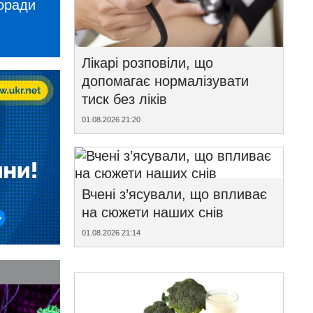
поради
Лікарі розповіли, що
допомагає нормалізувати
тиск без ліків
01.08.2026 21:20
Вчені з’ясували, що впливає
на сюжети наших снів
01.08.2026 21:14