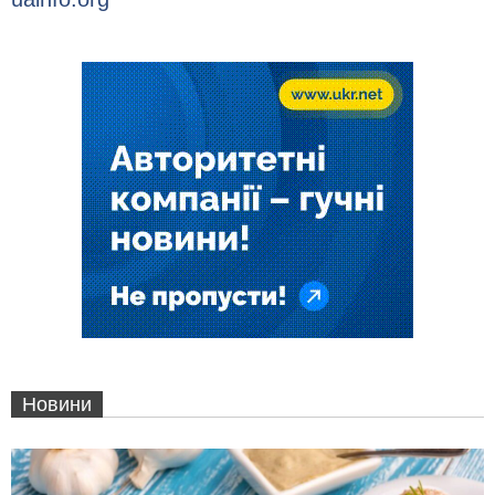
Новини