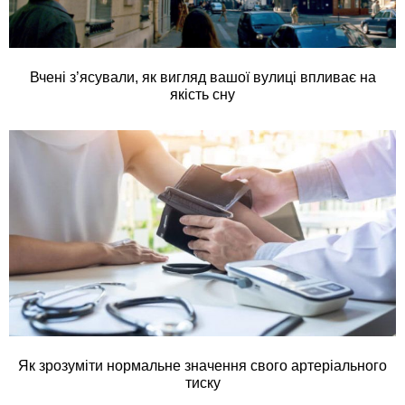
Вчені з’ясували, як вигляд вашої вулиці впливає на
якість сну
Як зрозуміти нормальне значення свого артеріального
тиску