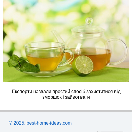
Експерти назвали простий спосіб захиститися від
зморшок і зайвої ваги
© 2025, best-home-ideas.com