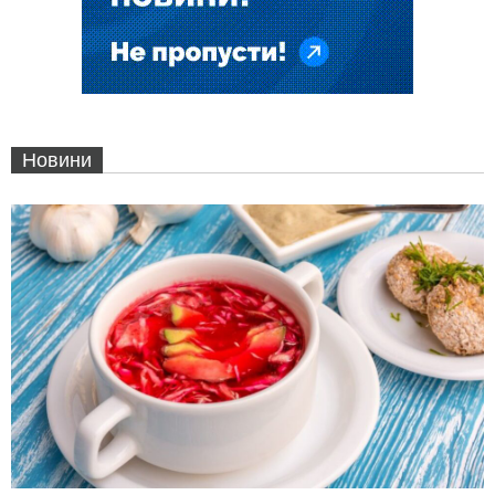
Новини