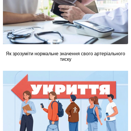
Як зрозуміти нормальне значення свого артеріального
тиску