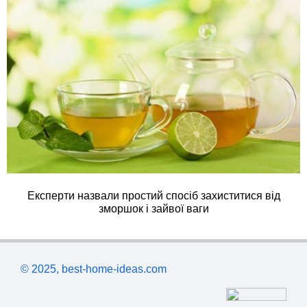
Експерти назвали простий спосіб захиститися від
зморшок і зайвої ваги
© 2025, best-home-ideas.com