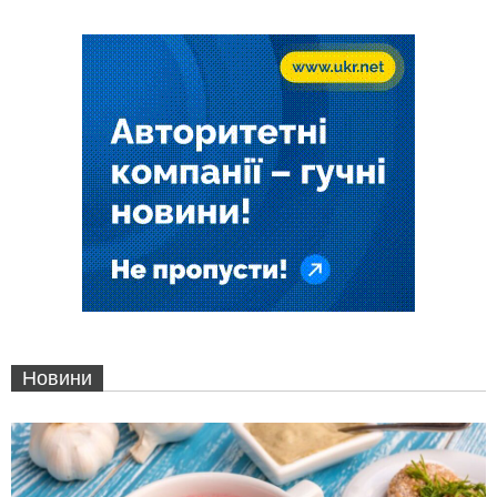
Новини