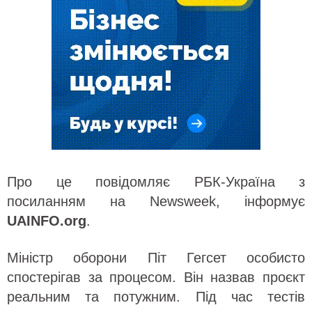
Про це повідомляє РБК-Україна з
посиланням на Newsweek, інформує
UAINFO.org
.
Міністр оборони Піт Гегсет особисто
спостерігав за процесом. Він назвав проєкт
реальним та потужним. Під час тестів