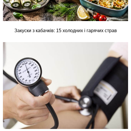
Закуски з кабачків: 15 холодних і гарячих страв