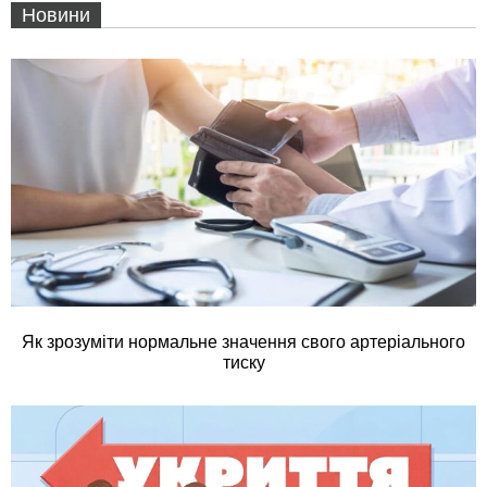
Новини
Як зрозуміти нормальне значення свого артеріального
тиску