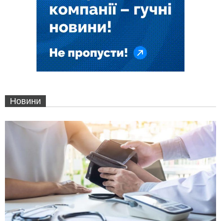
Новини