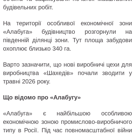
будівельних робіт.
На території особливої економічної зони
«Алабуга» будівництво розгорнули на
південній ділянці зони. Тут площа забудови
охоплює близько 340 га.
Варто зазначити, що нові виробничі цехи для
виробництва «Шахедів» почали зводити у
травні 2026 року.
Що відомо про «Алабугу»
«Алабуга» є найбільшою особливою
економічною зоною промислово-виробничого
типу в Росії. Під час повномасштабної війни