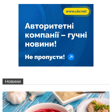
Новини