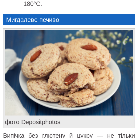
180°C.
Мигдалеве печиво
фото Depositphotos
Випічка без глютену й цукру — не тільки