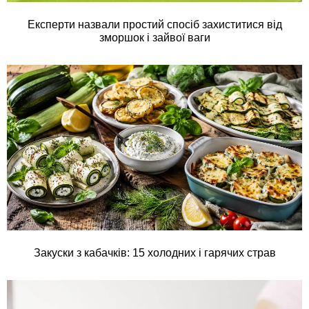
Експерти назвали простий спосіб захиститися від
зморшок і зайвої ваги
Закуски з кабачків: 15 холодних і гарячих страв