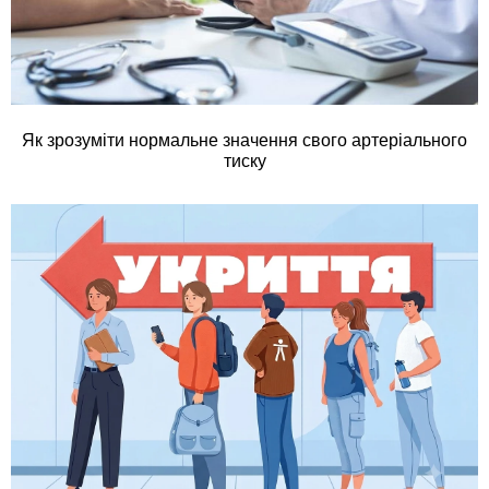
Як зрозуміти нормальне значення свого артеріального
тиску