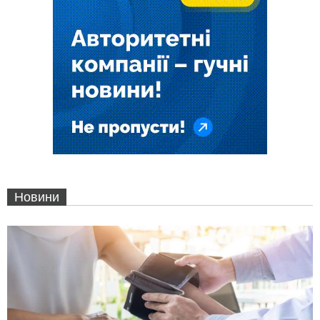
Новини