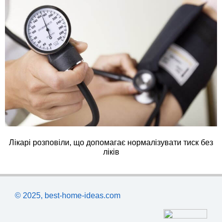
Лікарі розповіли, що допомагає нормалізувати тиск без
ліків
© 2025, best-home-ideas.com