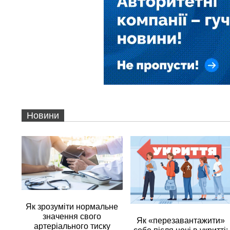
Новини
Як зрозуміти нормальне
значення свого
Як «перезавантажити»
артеріального тиску