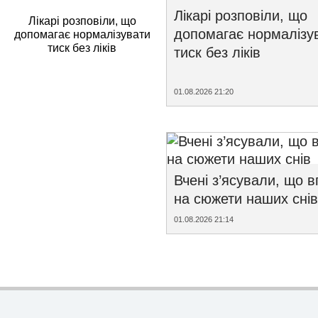
Лікарі розповіли, що
Лікарі розповіли, що
допомагає нормалізу
допомагає нормалізувати
тиск без ліків
тиск без ліків
01.08.2026 21:20
Вчені з’ясували, що 
на сюжети наших снів
01.08.2026 21:14