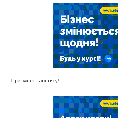
Приємного апетиту!