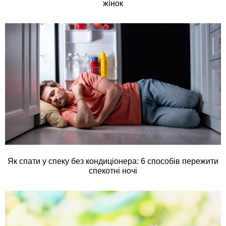
жінок
Як спати у спеку без кондиціонера: 6 способів пережити
спекотні ночі