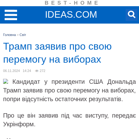
BEST-HOME
IDEAS.COM
Головна
>
Світ
Трамп заявив про свою
перемогу на виборах
06.11.2024 14:24
272
Кандидат у президенти США Дональда
Трамп заявив про свою перемогу на виборах,
попри відсутність остаточних результатів.
Про це він заявив під час виступу, передає
Укрінформ.