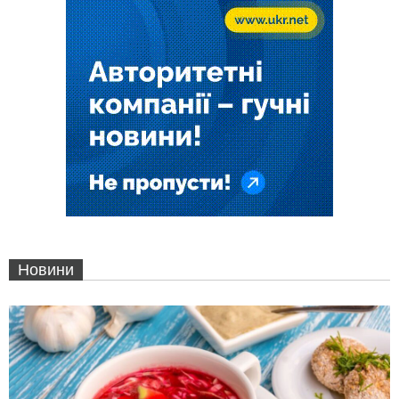
Новини