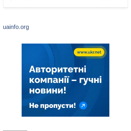
uainfo.org