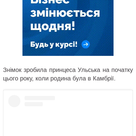
Знімок зробила принцеса Ульська на початку
цього року, коли родина була в Камбрії.