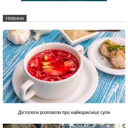
Новини
Дієтологи розповіли про найкорисніші супи