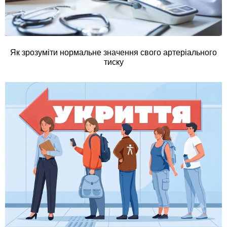
Як зрозуміти нормальне значення свого артеріального
тиску