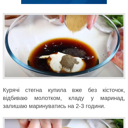
Курячі стегна купила вже без кісточок,
відбиваю молотком, кладу у маринад,
залишаю маринуватись на 2-3 години.