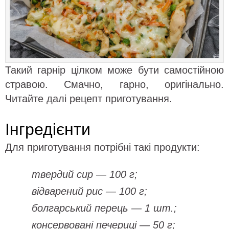
Такий гарнір цілком може бути самостійною
стравою. Смачно, гарно, оригінально.
Читайте далі рецепт приготування.
Інгредієнти
Для приготування потрібні такі продукти:
твердий сир — 100 г;
відварений рис — 100 г;
болгарський перець — 1 шт.;
консервовані печериці — 50 г;