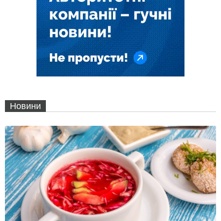
Новини