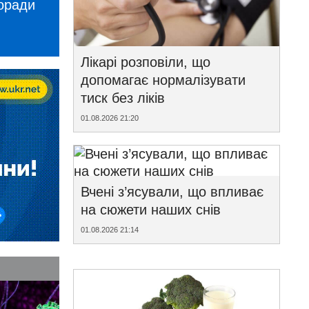
поради
Лікарі розповіли, що
допомагає нормалізувати
тиск без ліків
01.08.2026 21:20
Вчені з’ясували, що впливає
на сюжети наших снів
01.08.2026 21:14