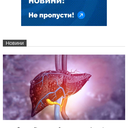
Новини