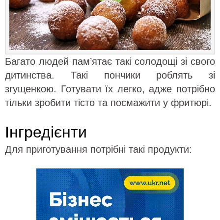
Багато людей пам’ятає такі солодощі зі свого
дитинства. Такі пончики роблять зі
згущенкою. Готувати їх легко, адже потрібно
тільки зробити тісто та посмажити у фритюрі.
Інгредієнти
Для приготування потрібні такі продукти: