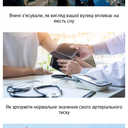
Вчені з’ясували, як вигляд вашої вулиці впливає на
якість сну
Як зрозуміти нормальне значення свого артеріального
тиску