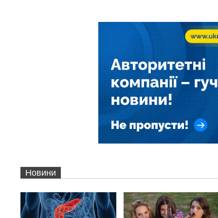
Новини