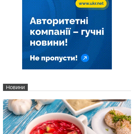
Новини