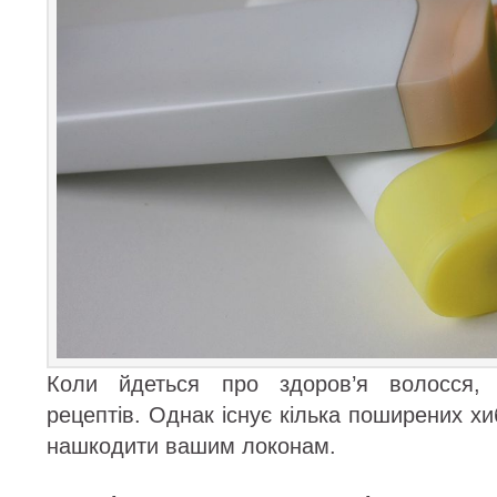
Коли йдеться про здоров’я волосся, 
рецептів. Однак існує кілька поширених хи
нашкодити вашим локонам.