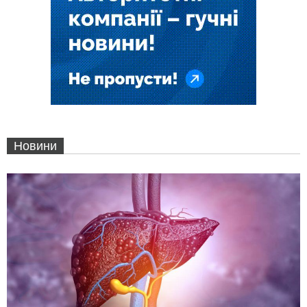
Новини