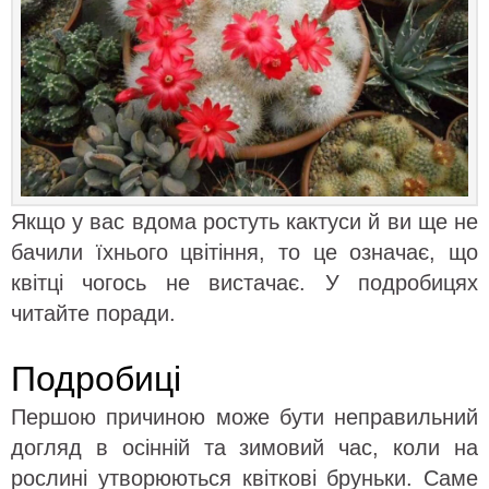
Якщо у вас вдома ростуть кактуси й ви ще не
бачили їхнього цвітіння, то це означає, що
квітці чогось не вистачає. У подробицях
читайте поради.
Подробиці
Першою причиною може бути неправильний
догляд в осінній та зимовий час, коли на
рослині утворюються квіткові бруньки. Саме