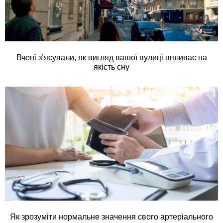
Вчені з’ясували, як вигляд вашої вулиці впливає на
якість сну
Як зрозуміти нормальне значення свого артеріального