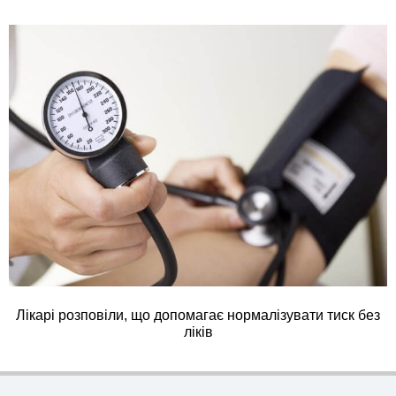
Лікарі розповіли, що допомагає нормалізувати тиск без
ліків