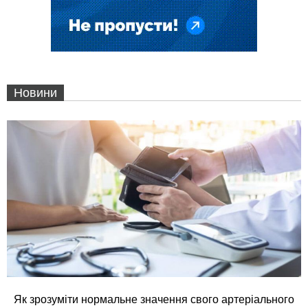
Новини
Як зрозуміти нормальне значення свого артеріального