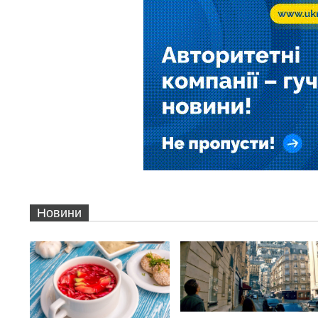
Новини