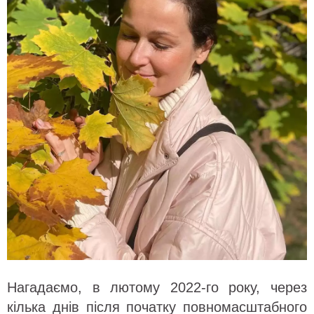
Нагадаємо, в лютому 2022-го року, через
кілька днів після початку повномасштабного