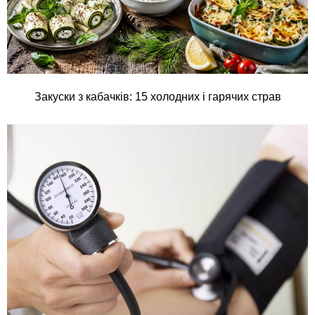
Закуски з кабачків: 15 холодних і гарячих страв