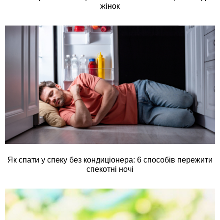
жінок
Як спати у спеку без кондиціонера: 6 способів пережити
спекотні ночі