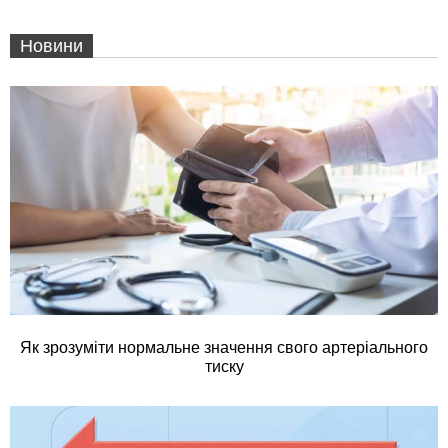
Новини
Як зрозуміти нормальне значення свого артеріального
тиску