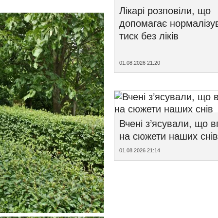
Лікарі розповіли, що
допомагає нормалізу
тиск без ліків
01.08.2026 21:20
Вчені з’ясували, що 
на сюжети наших снів
01.08.2026 21:14