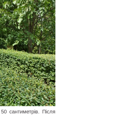
 50 сантиметрів. Після