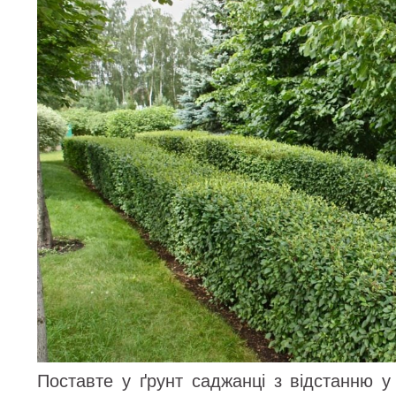
Поставте у ґрунт саджанці з відстанню у