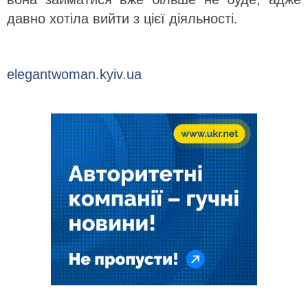
давно хотіла вийти з цієї діяльності.
elegantwoman.kyiv.ua