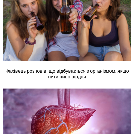
Фахівець розповів, що відбувається з організмом, якщо
пити пиво щодня