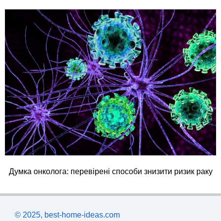
Думка онколога: перевірені способи знизити ризик раку
© 2025, best-home-ideas.com