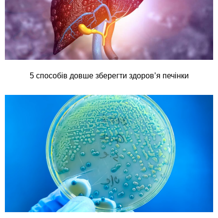
5 способів довше зберегти здоров’я печінки