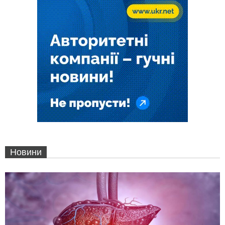
Новини