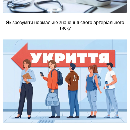
Як зрозуміти нормальне значення свого артеріального
тиску