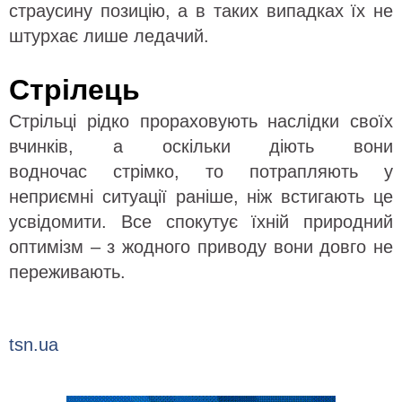
страусину позицію, а в таких випадках їх не
штурхає лише ледачий.
Стрілець
Стрільці рідко прораховують наслідки своїх
вчинків, а оскільки діють вони
водночас стрімко, то потрапляють у
неприємні ситуації раніше, ніж встигають це
усвідомити. Все спокутує їхній природний
оптимізм – з жодного приводу вони довго не
переживають.
tsn.ua