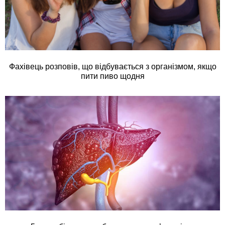
Фахівець розповів, що відбувається з організмом, якщо
пити пиво щодня