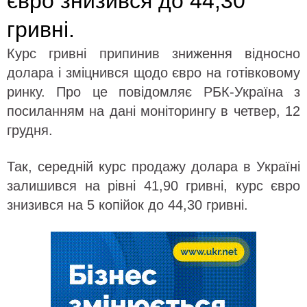
євро знизився до 44,30
гривні.
Курс гривні припинив зниження відносно
долара і зміцнився щодо євро на готівковому
ринку. Про це повідомляє РБК-Україна з
посиланням на дані моніторингу в четвер, 12
грудня.
Так, середній курс продажу долара в Україні
залишився на рівні 41,90 гривні, курс євро
знизився на 5 копійок до 44,30 гривні.