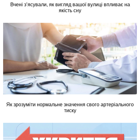
Вчені з’ясували, як вигляд вашої вулиці впливає на
якість сну
Як зрозуміти нормальне значення свого артеріального
тиску