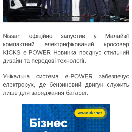
Nissan офіційно запустив у Малайзії
компактний електрифікований кросовер
KICKS e-POWER Новинка поєднує стильний
дизайн та передові технології.
Унікальна система e-POWER забезпечує
електрорух, де бензиновий двигун служить
лише для заряджання батареї.