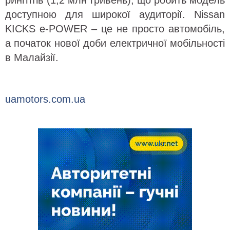
доступною для широкої аудиторії. Nissan
KICKS e-POWER – це не просто автомобіль,
а початок нової доби електричної мобільності
в Малайзії.
uamotors.com.ua