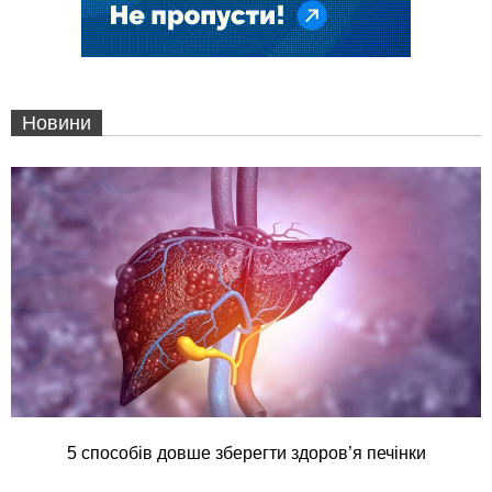
Новини
5 способів довше зберегти здоров’я печінки