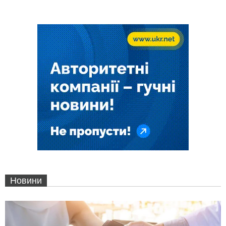
Новини