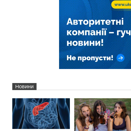
Новини