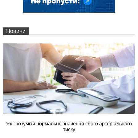
Новини
Як зрозуміти нормальне значення свого артеріального
тиску