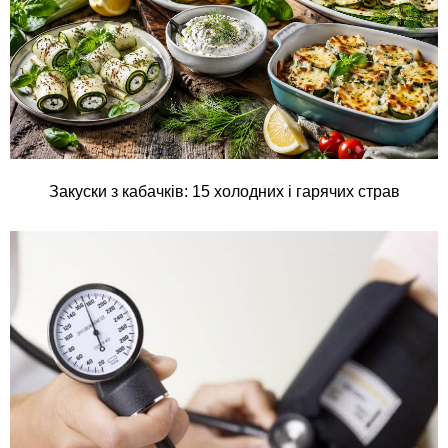
Закуски з кабачків: 15 холодних і гарячих страв