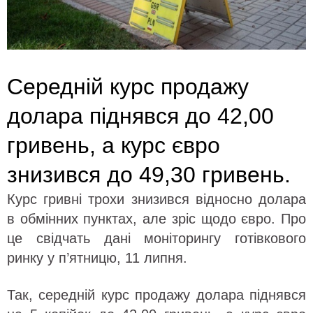
Середній курс продажу
долара піднявся до 42,00
гривень, а курс євро
знизився до 49,30 гривень.
Курс гривні трохи знизився відносно долара
в обмінних пунктах, але зріс щодо євро. Про
це свідчать дані моніторингу готівкового
ринку у п’ятницю, 11 липня.
Так, середній курс продажу долара піднявся