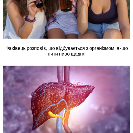
Фахівець розповів, що відбувається з організмом, якщо
пити пиво щодня