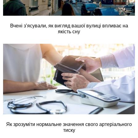
Вчені з’ясували, як вигляд вашої вулиці впливає на
якість сну
Як зрозуміти нормальне значення свого артеріального
тиску