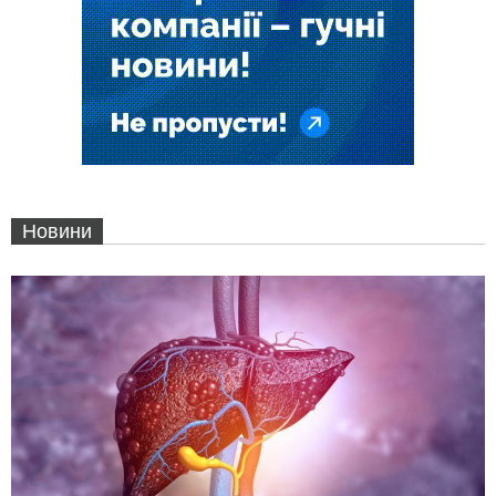
Новини