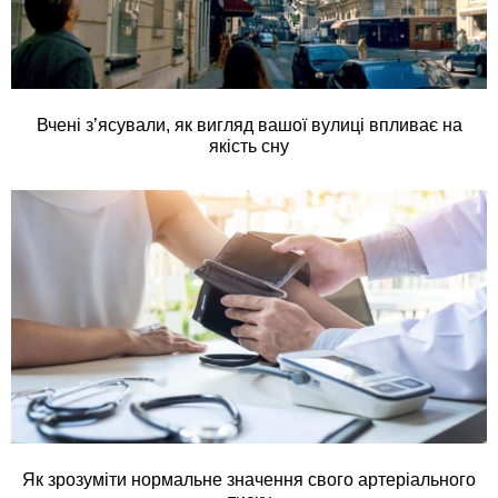
Вчені з’ясували, як вигляд вашої вулиці впливає на
якість сну
Як зрозуміти нормальне значення свого артеріального