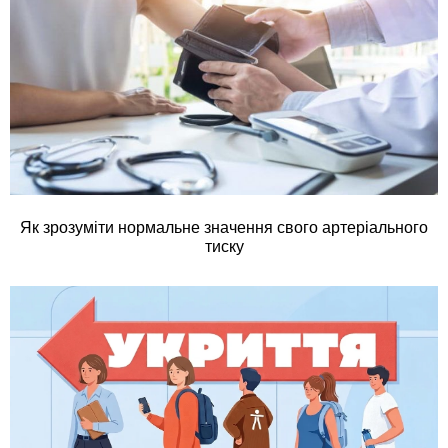
Як зрозуміти нормальне значення свого артеріального
тиску