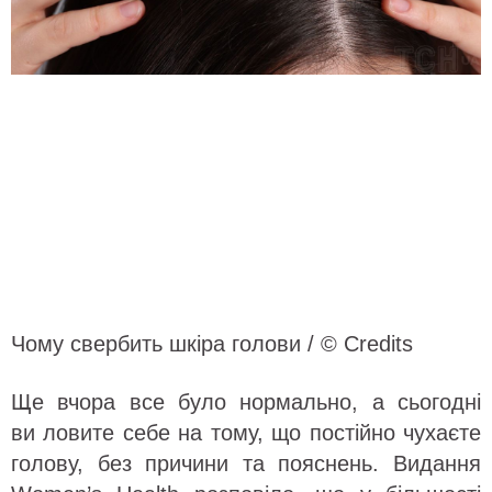
Чому свербить шкіра голови / © Credits
Ще вчора все було нормально, а сьогодні
ви ловите себе на тому, що постійно чухаєте
голову, без причини та пояснень. Видання