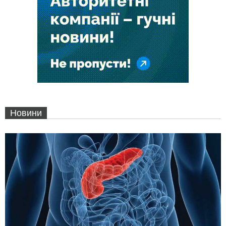
Новини