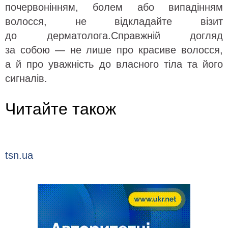
почервонінням, болем або випадінням
волосся, не відкладайте візит
до дерматолога.Справжній догляд
за собою — не лише про красиве волосся,
а й про уважність до власного тіла та його
сигналів.
Читайте також
tsn.ua