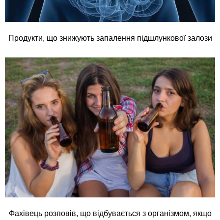
Продукти, що знижують запалення підшлункової залози
Фахівець розповів, що відбувається з організмом, якщо