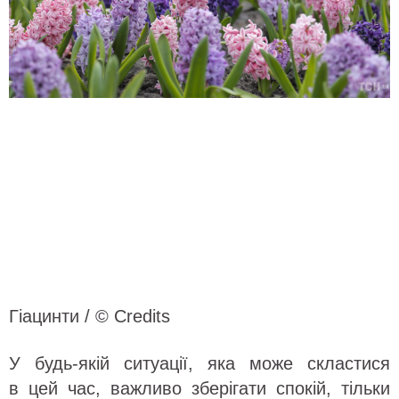
Гіацинти / © Credits
У будь-якій ситуації, яка може скластися
в цей час, важливо зберігати спокій, тільки