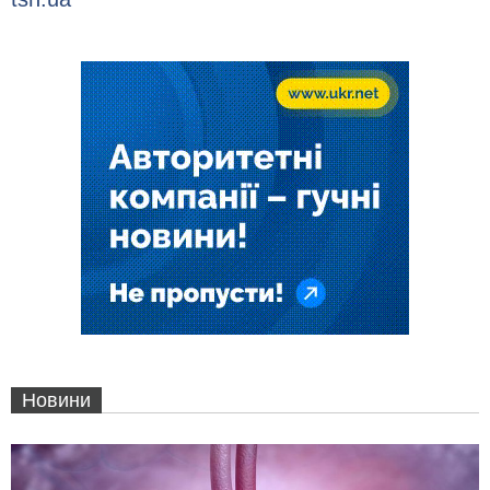
Новини