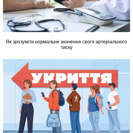
Як зрозуміти нормальне значення свого артеріального
тиску