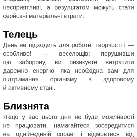
несприятливі, а результатом можуть стати
серйозні матеріальні втрати.
Телець
День не підходить для роботи, творчості і —
особливо! — веселощів: порушивши
цю заборону, ви ризикуєте витратити
даремно енергію, яка необхідна вам для
підтримання організму в здоровому
й активному стані.
Близнята
Якщо у вас цього дня не буде можливості
не працювати, намагайтеся зосередитися
на одній-єдиній справі і відмовтеся від