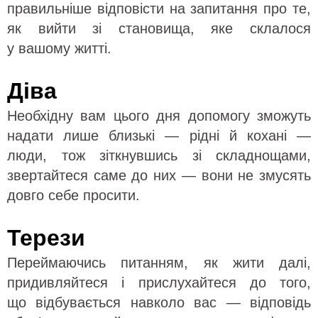
правильніше відповісти на запитання про те,
як вийти зі становища, яке склалося
у вашому житті.
Діва
Необхідну вам цього дня допомогу зможуть
надати лише близькі — рідні й кохані —
люди, тож зіткнувшись зі складнощами,
звертайтеся саме до них — вони не змусять
довго себе просити.
Терези
Переймаючись питанням, як жити далі,
придивляйтеся і прислухайтеся до того,
що відбувається навколо вас — відповідь