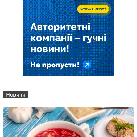
Новини