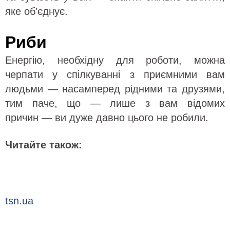
яке об’єднує.
Риби
Енергію, необхідну для роботи, можна
черпати у спілкуванні з приємними вам
людьми — насамперед рідними та друзями,
тим паче, що — лише з вам відомих
причин — ви дуже давно цього не робили.
Читайте також:
tsn.ua