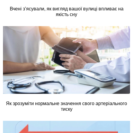
Вчені з’ясували, як вигляд вашої вулиці впливає на
якість сну
Як зрозуміти нормальне значення свого артеріального
тиску