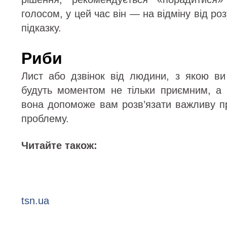
голосом, у цей час він — на відміну від р
підказку.
Риби
Лист або дзвінок від людини, з якою ви
будуть моментом не тільки приємним, а
вона допоможе вам розв’язати важливу п
проблему.
Читайте також:
tsn.ua