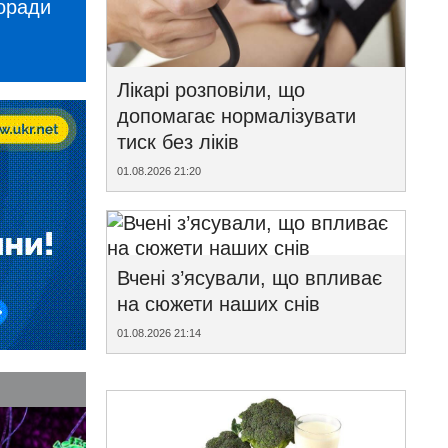
поради
Лікарі розповіли, що
допомагає нормалізувати
тиск без ліків
01.08.2026 21:20
Вчені з’ясували, що впливає
на сюжети наших снів
01.08.2026 21:14