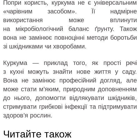
Попри користь, куркума не є універсальним
«чарівним засобом». Її надмірне
використання може вплинути
на мікробіологічний баланс ґрунту. Також
вона не замінює повноцінні методи боротьби
зі шкідниками чи хворобами.
Куркума — приклад того, як прості речі
з кухні можуть знайти нове життя у саду.
Вона не замінює професійний догляд, але
може стати м’яким, природним доповненням
до нього, допомогти відлякувати шкідників,
стримувати грибкові інфекції та підтримувати
здоров’я рослин.
Читайте також