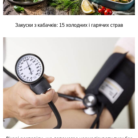
Закуски з кабачків: 15 холодних і гарячих страв