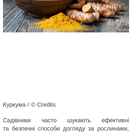
Куркума / © Credits
Садівники часто шукають ефективні
та безпечні способи догляду за рослинами,