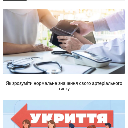
Як зрозуміти нормальне значення свого артеріального
тиску