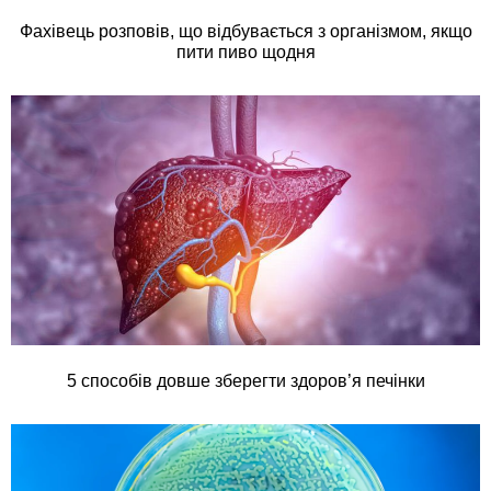
Фахівець розповів, що відбувається з організмом, якщо
пити пиво щодня
5 способів довше зберегти здоров’я печінки