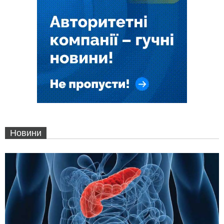
Новини