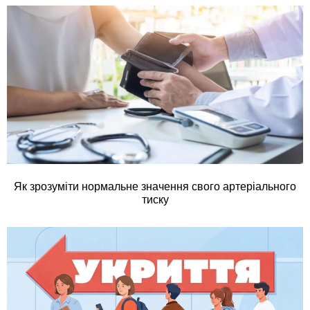
Як зрозуміти нормальне значення свого артеріального
тиску